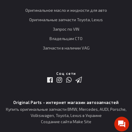
Оригинальное масло и жидкости для авто
Оригинальные запчасти Toyota, Lexus
Запрос по VIN
Владельцам СТО
Запчасти в наличии VAG
Соц сети
Original Parts - интернет магазин автозапчастей
Купить оригинальные запчасти BMW, Mercedes, AUDI, Porsche,
Volkswagen, Toyota, Lexus в Украине
Создание сайта Make Site