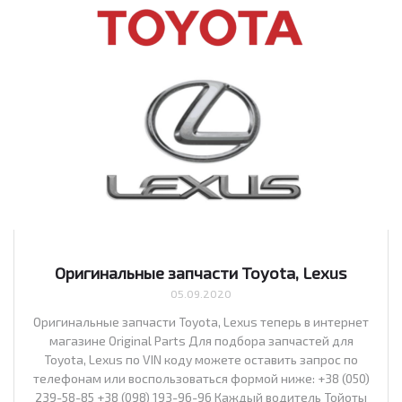
Оригинальные запчасти Toyota, Lexus
05.09.2020
Оригинальные запчасти Toyota, Lexus теперь в интернет
магазине Original Parts Для подбора запчастей для
Toyota, Lexus по VIN коду можете оставить запрос по
телефонам или воспользоваться формой ниже: +38 (050)
239-58-85 +38 (098) 193-96-96 Каждый водитель Тойоты