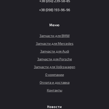
+38 (050) 239-58-85
+38 (098) 193-96-96
Меню
Запчасти для BMW
Запчасти для Mercedes
Запчасти для Audi
Запчасти для Porsche
Запчасти для Volkswagen
О компании
Оплата и доставка
Контакты
Новости