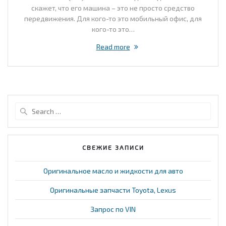
скажет, что его машина – это не просто средство
передвижения. Для кого-то это мобильный офис, для
кого-то это…
Read more
Search
for:
СВЕЖИЕ ЗАПИСИ
Оригинальное масло и жидкости для авто
Оригинальные запчасти Toyota, Lexus
Запрос по VIN