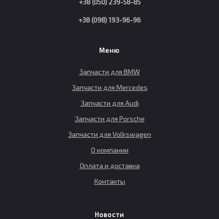
+38 (050) 239-58-85
+38 (098) 193-96-96
Меню
Запчасти для BMW
Запчасти для Mercedes
Запчасти для Audi
Запчасти для Porsche
Запчасти для Volkswagen
О компании
Оплата и доставка
Контакты
Новости