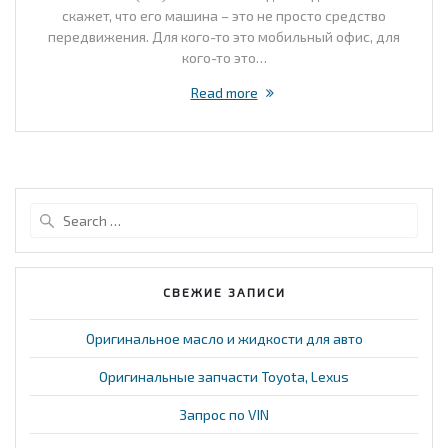
скажет, что его машина – это не просто средство
передвижения. Для кого-то это мобильный офис, для
кого-то это…
Read more
Search
for:
СВЕЖИЕ ЗАПИСИ
Оригинальное масло и жидкости для авто
Оригинальные запчасти Toyota, Lexus
Запрос по VIN