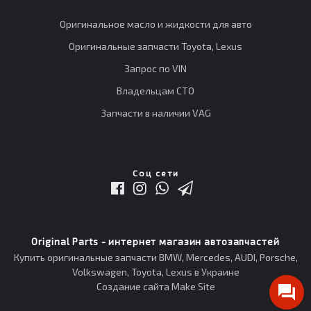
Оригинальное масло и жидкости для авто
Оригинальные запчасти Toyota, Lexus
Запрос по VIN
Владельцам СТО
Запчасти в наличии VAG
Соц сети
Original Parts - интернет магазин автозапчастей
Купить оригинальные запчасти BMW, Mercedes, AUDI, Porsche,
Volkswagen, Toyota, Lexus в Украине
Создание сайта Make Site