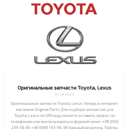
Оригинальные запчасти Toyota, Lexus
05.09.2020
Оригинальные запчасти Toyota, Lexus теперь в интернет
магазине Original Parts Для подбора запчастей для
Toyota, Lexus по VIN коду можете оставить запрос по
телефонам или воспользоваться формой ниже: +38 (050)
239-58-85 +38 (098) 193-96-96 Каждый водитель Тойоты