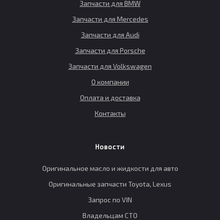
Запчасти для BMW
Запчасти для Mercedes
Запчасти для Audi
Запчасти для Porsche
Запчасти для Volkswagen
О компании
Оплата и доставка
Контакты
Новости
Оригинальное масло и жидкости для авто
Оригинальные запчасти Toyota, Lexus
Запрос по VIN
Владельцам СТО