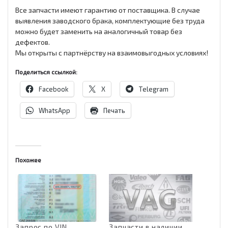
Все запчасти имеют гарантию от поставщика. В случае
выявления заводского брака, комплектующие без труда
можно будет заменить на аналогичный товар без
дефектов.
Мы открыты с партнёрству на взаимовыгодных условиях!
Поделиться ссылкой:
Facebook
X
Telegram
WhatsApp
Печать
Похожее
Запрос по VIN
Запчасти в наличии